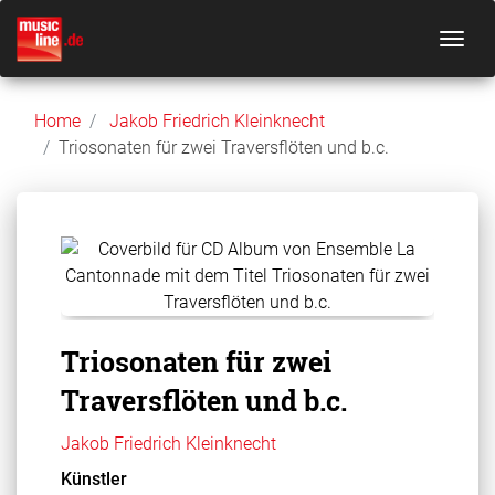
Home
Jakob Friedrich Kleinknecht
Triosonaten für zwei Traversflöten und b.c.
Triosonaten für zwei
Traversflöten und b.c.
Jakob Friedrich Kleinknecht
Künstler