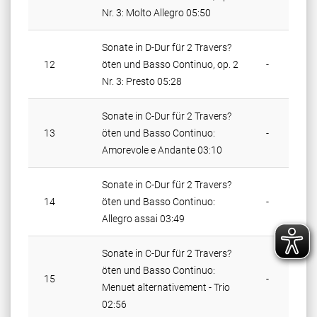
Nr. 3:
Molto Allegro 05:50
Sonate in D-Dur für 2 Travers?
12
öten und Basso Continuo, op. 2
-
Nr. 3:
Presto 05:28
Sonate in C-Dur für 2 Travers?
13
öten und Basso Continuo:
-
Amorevole e Andante 03:10
Sonate in C-Dur für 2 Travers?
14
öten und Basso Continuo:
-
Allegro assai 03:49
Sonate in C-Dur für 2 Travers?
öten und Basso Continuo:
15
-
Menuet alternativement - Trio
02:56