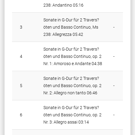
238:
Andantino 05:16
Sonate in G-Dur für 2 Travers?
3
öten und Basso Continuo, Ms
-
238:
Allegrezza 05:42
Sonate in G-Dur für 2 Travers?
4
öten und Basso Continuo, op. 2
-
Nr. 1:
Amoroso e Andante 04:38
Sonate in G-Dur für 2 Travers?
5
öten und Basso Continuo, op. 2
-
Nr. 2:
Allegro non tanto 06:46
Sonate in G-Dur für 2 Travers?
6
öten und Basso Continuo, op. 2
-
Nr. 3:
Allegro assai 03:14