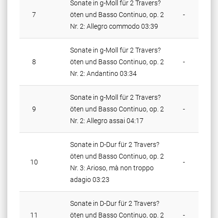
Sonate in g-Moll für 2 Travers?
7
öten und Basso Continuo, op. 2
-
Nr. 2:
Allegro commodo 03:39
Sonate in g-Moll für 2 Travers?
8
öten und Basso Continuo, op. 2
-
Nr. 2:
Andantino 03:34
Sonate in g-Moll für 2 Travers?
9
öten und Basso Continuo, op. 2
-
Nr. 2:
Allegro assai 04:17
Sonate in D-Dur für 2 Travers?
öten und Basso Continuo, op. 2
10
-
Nr. 3:
Arioso, mà non troppo
adagio 03:23
Sonate in D-Dur für 2 Travers?
11
öten und Basso Continuo, op. 2
-